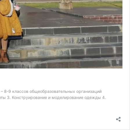
– 8-9 классов общеобразовательных организаций
оты 3. Конструирование и моделирование одежды 4.