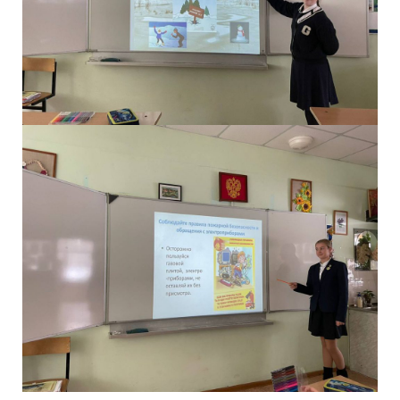
Навигация