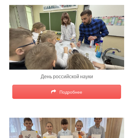
День российской науки
Подробнее