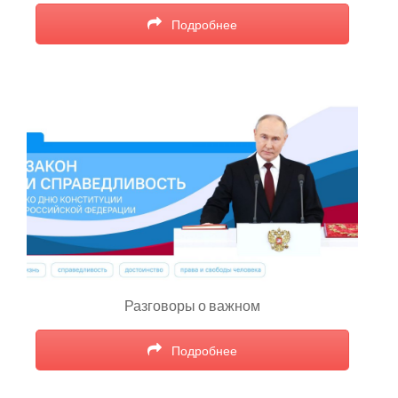
Подробнее
Разговоры о важном
Подробнее