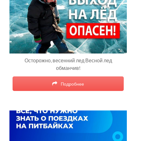
Осторожно, весенний лед Весной лед
обманчив!
Подробнее