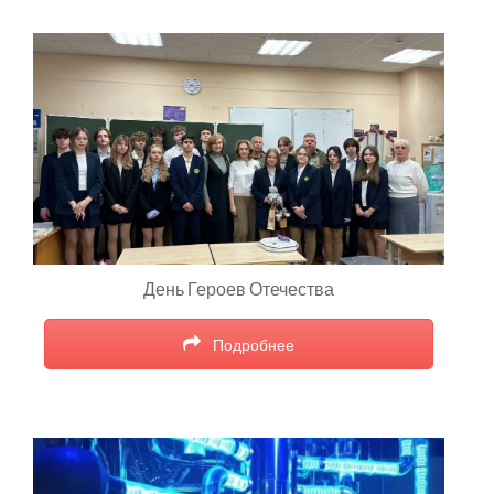
День Героев Отечества
Подробнее