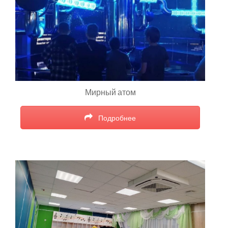
Мирный атом
Подробнее