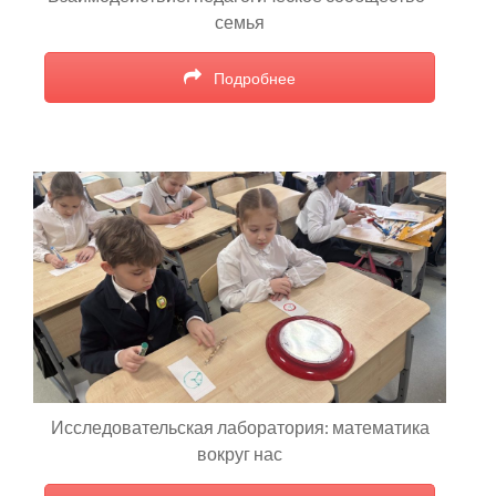
семья
Подробнее
Исследовательская лаборатория: математика
вокруг нас