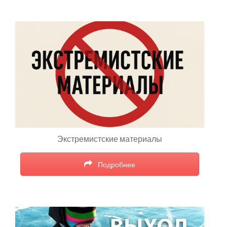
Экстремистские материалы
Подробнее