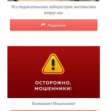
Исследовательская лаборатория. математика
вокруг нас
Подробнее
Внимание! Мошенники!