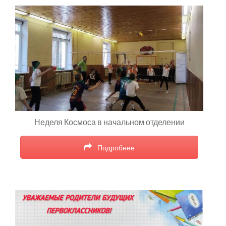
Неделя Космоса в начальном отделении
Подробнее