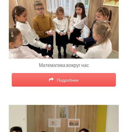
Математика вокруг нас
Подробнее