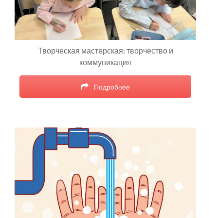
Творческая мастерская: творчество и
коммуникация
Подробнее