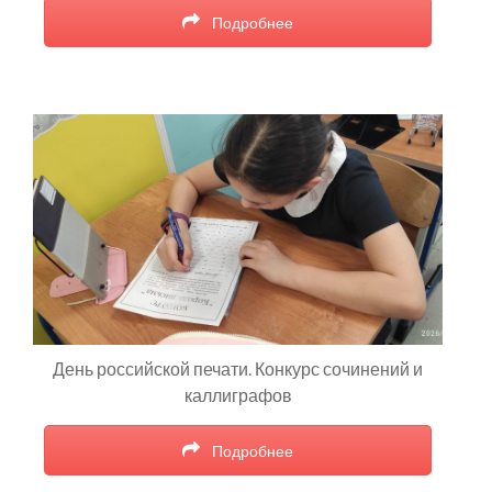
Подробнее
День российской печати. Конкурс сочинений и
каллиграфов
Подробнее