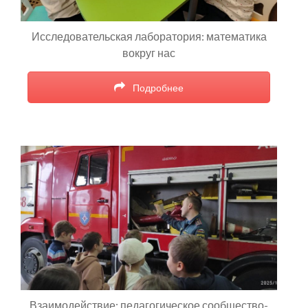
Исследовательская лаборатория: математика
вокруг нас
Подробнее
Взаимодействие: педагогическое сообщество-