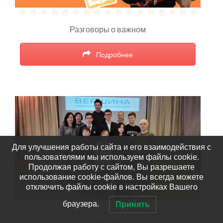
Разговоры о важном
Подробнее
Для улучшения работы сайта и его взаимодействия с
пользователями мы используем файлы cookie.
Продолжая работу с сайтом, Вы разрешаете
использование cookie-файлов. Вы всегда можете
отключить файлы cookie в настройках Вашего
браузера.
Принять
Ежегодная математическая олимпиада