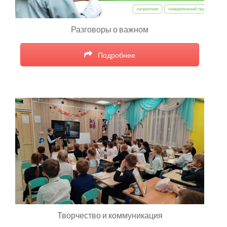
Разговоры о важном
Подробнее
Творчество и коммуникация