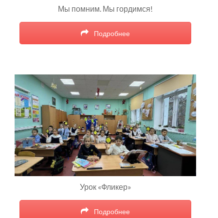
Мы помним. Мы гордимся!
Подробнее
Урок «Фликер»
Подробнее