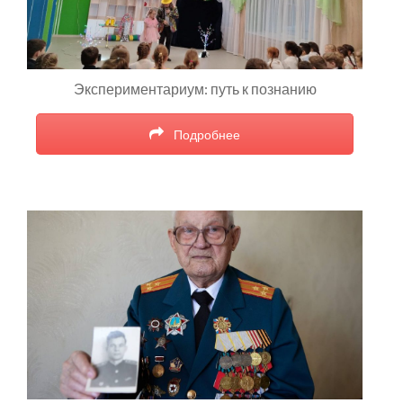
Экспериментариум: путь к познанию
Подробнее