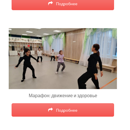
Подробнее
Марафон: движение и здоровье
Подробнее