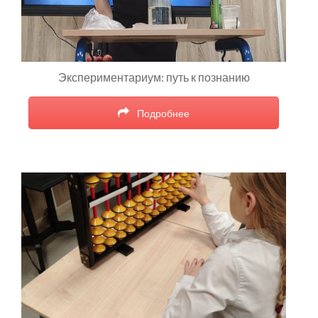
Экспериментариум: путь к познанию
Подробнее