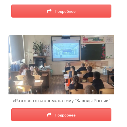
Подробнее
«Разговор о важном» на тему “Заводы России”
Подробнее