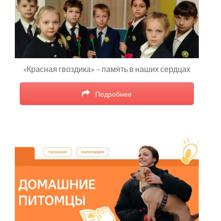
«Красная гвоздика» – память в наших сердцах
Подробнее