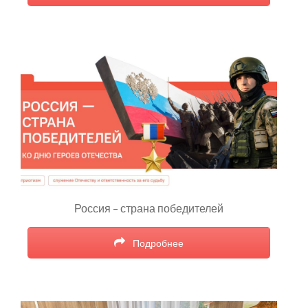
Россия – страна победителей
Подробнее