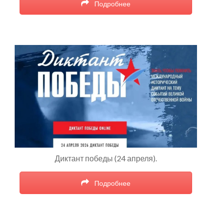
Подробнее
Диктант победы (24 апреля).
Подробнее