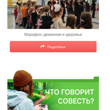
Марафон: движение и здоровье
Подробнее