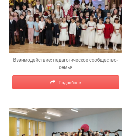
Взаимодействие: педагогическое сообщество-
семья
Подробнее