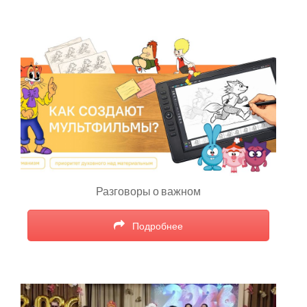
Разговоры о важном
Подробнее