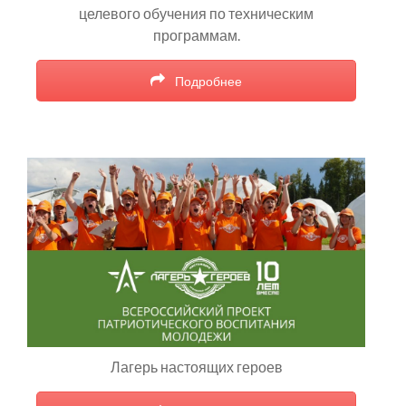
целевого обучения по техническим
программам.
Подробнее
Лагерь настоящих героев