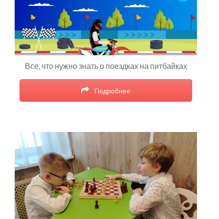
Все, что нужно знать о поездках на питбайках
Подробнее