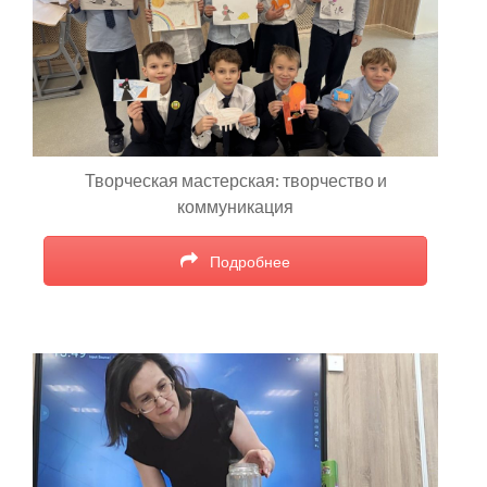
Творческая мастерская: творчество и
коммуникация
Подробнее