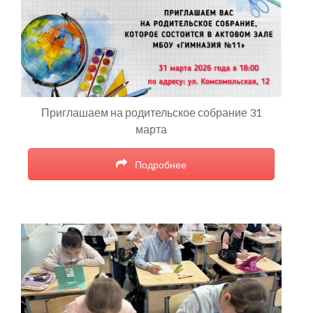
Приглашаем на родительское собрание 31
марта
Подробнее