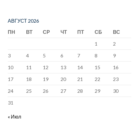
день
АВГУСТ 2026
ПН
ВТ
СР
ЧТ
ПТ
СБ
ВС
1
2
3
4
5
6
7
8
9
10
11
12
13
14
15
16
17
18
19
20
21
22
23
24
25
26
27
28
29
30
31
« Июл