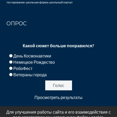
тестирование
школьная форма
школьный портал
ОПРОС
Какой сюжет больше понравился?
День Космонавтики
Немецкое Рождество
РобоФест
Ветераны города
Просмотреть результаты
Для улучшения работы сайта и его взаимодействия с