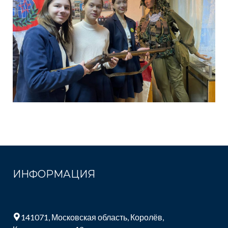
ИНФОРМАЦИЯ
141071, Московская область, Королёв,