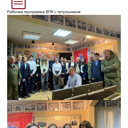
Рабочая программа ВПК с титульником