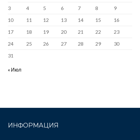
3
4
5
6
7
8
9
10
11
12
13
14
15
16
17
18
19
20
21
22
23
24
25
26
27
28
29
30
31
« Июл
ИНФОРМАЦИЯ