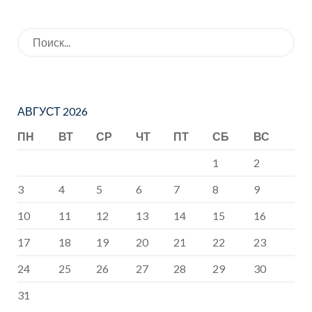
Отечества”
Искать:
АВГУСТ 2026
ПН
ВТ
СР
ЧТ
ПТ
СБ
ВС
1
2
3
4
5
6
7
8
9
10
11
12
13
14
15
16
17
18
19
20
21
22
23
24
25
26
27
28
29
30
31