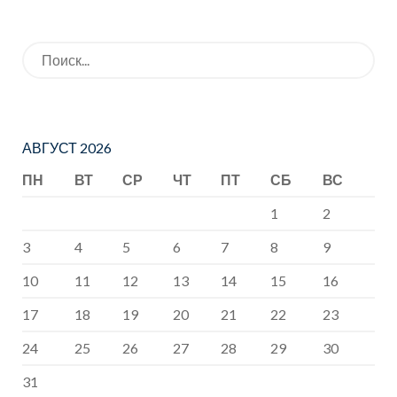
Москву
Искать:
АВГУСТ 2026
ПН
ВТ
СР
ЧТ
ПТ
СБ
ВС
1
2
3
4
5
6
7
8
9
10
11
12
13
14
15
16
17
18
19
20
21
22
23
24
25
26
27
28
29
30
31