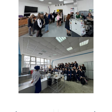
Навигация