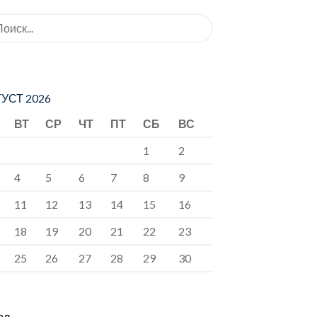
ать:
УСТ 2026
ВТ
СР
ЧТ
ПТ
СБ
ВС
1
2
4
5
6
7
8
9
11
12
13
14
15
16
18
19
20
21
22
23
25
26
27
28
29
30
юл