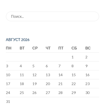
Искать:
АВГУСТ 2026
ПН
ВТ
СР
ЧТ
ПТ
СБ
ВС
1
2
3
4
5
6
7
8
9
10
11
12
13
14
15
16
17
18
19
20
21
22
23
24
25
26
27
28
29
30
31