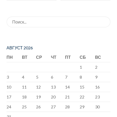
социальные
важном
практики
Искать:
АВГУСТ 2026
ПН
ВТ
СР
ЧТ
ПТ
СБ
ВС
1
2
3
4
5
6
7
8
9
10
11
12
13
14
15
16
17
18
19
20
21
22
23
24
25
26
27
28
29
30
31