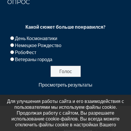
ОПРОС
Какой сюжет больше понравился?
День Космонавтики
Немецкое Рождество
РобоФест
Ветераны города
Просмотреть результаты
Для улучшения работы сайта и его взаимодействия с
пользователями мы используем файлы cookie.
Продолжая работу с сайтом, Вы разрешаете
использование cookie-файлов. Вы всегда можете
отключить файлы cookie в настройках Вашего
© 2020, МБОУ «Гимназия №11 с изучением