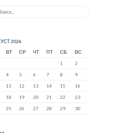
ать:
УСТ 2026
ВТ
СР
ЧТ
ПТ
СБ
ВС
1
2
4
5
6
7
8
9
11
12
13
14
15
16
18
19
20
21
22
23
25
26
27
28
29
30
юл