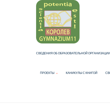
Skip
to
content
СВЕДЕНИЯ ОБ ОБРАЗОВАТЕЛЬНОЙ ОРГАНИЗАЦИ
ПРОЕКТЫ
КАНИКУЛЫ С КНИГОЙ
СВ