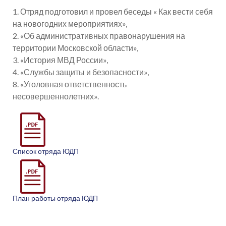
1. Отряд подготовил и провел беседы « Как вести себя
на новогодних мероприятиях»,
2. «Об административных правонарушения на
территории Московской области»,
3. «История МВД России»,
4. «Службы защиты и безопасности»,
8. «Уголовная ответственность
несовершеннолетних».
Список отряда ЮДП
План работы отряда ЮДП