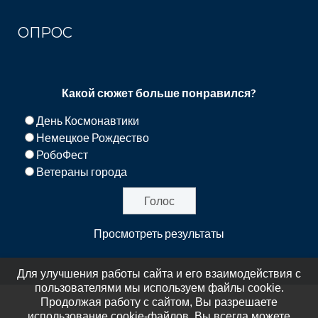
ОПРОС
Какой сюжет больше понравился?
День Космонавтики
Немецкое Рождество
РобоФест
Ветераны города
Просмотреть результаты
Для улучшения работы сайта и его взаимодействия с
пользователями мы используем файлы cookie.
Продолжая работу с сайтом, Вы разрешаете
использование cookie-файлов. Вы всегда можете