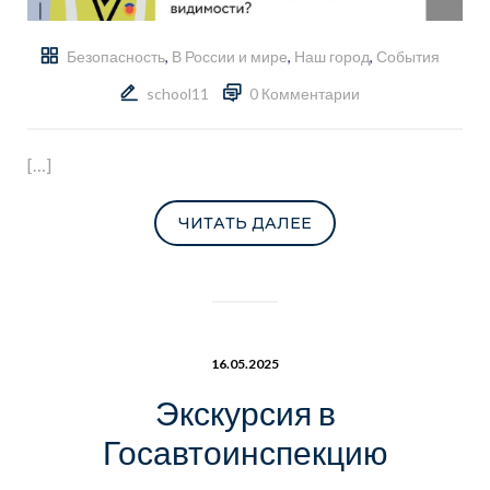
Безопасность
,
В России и мире
,
Наш город
,
События
school11
0 Комментарии
[…]
ЧИТАТЬ ДАЛЕЕ
16.05.2025
Экскурсия в
Госавтоинспекцию