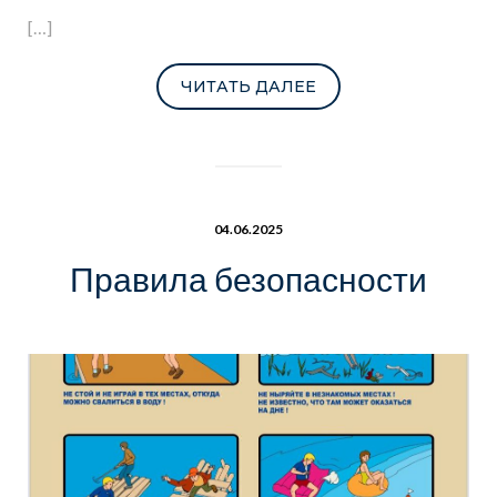
[…]
ЧИТАТЬ ДАЛЕЕ
04.06.2025
Правила безопасности