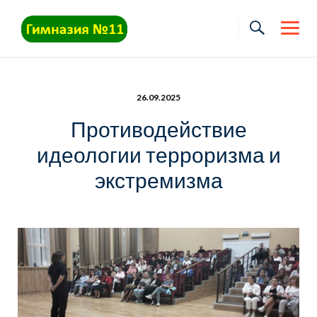
Skip
to
content
26.09.2025
Противодействие
идеологии терроризма и
экстремизма