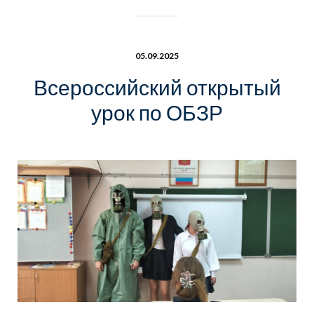
05.09.2025
Всероссийский открытый
урок по ОБЗР