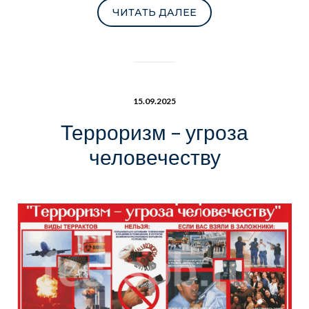
ЧИТАТЬ ДАЛЕЕ
15.09.2025
Терроризм – угроза
человечеству