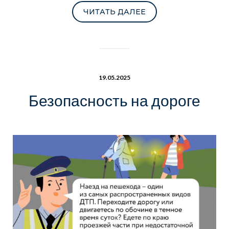
ЧИТАТЬ ДАЛЕЕ
19.05.2025
Безопасность на дороге