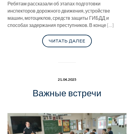
Ребятам рассказали об этапах подготовки
инспекторов дорожного движения, устройстве
машин, мотоциклов, средств защиты ГИБДД и
способах задержания преступников. В конце
[…]
ЧИТАТЬ ДАЛЕЕ
21.04.2025
Важные встречи