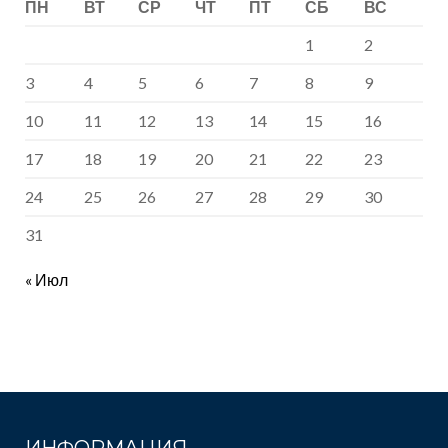
ПН
ВТ
СР
ЧТ
ПТ
СБ
ВС
1
2
3
4
5
6
7
8
9
10
11
12
13
14
15
16
17
18
19
20
21
22
23
24
25
26
27
28
29
30
31
« Июл