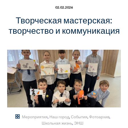
02.02.2026
Творческая мастерская:
творчество и коммуникация
Мероприятия
,
Наш город
,
События
,
Фотоархив
,
Школьная жизнь
,
ЭНШ