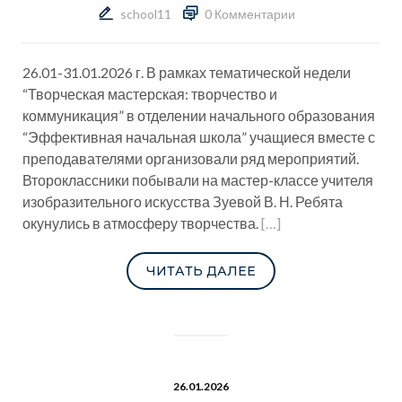
school11
0 Комментарии
26.01-31.01.2026 г. В рамках тематической недели
“Творческая мастерская: творчество и
коммуникация” в отделении начального образования
“Эффективная начальная школа” учащиеся вместе с
преподавателями организовали ряд мероприятий.
Второклассники побывали на мастер-классе учителя
изобразительного искусства Зуевой В. Н. Ребята
окунулись в атмосферу творчества.
[…]
ЧИТАТЬ ДАЛЕЕ
26.01.2026