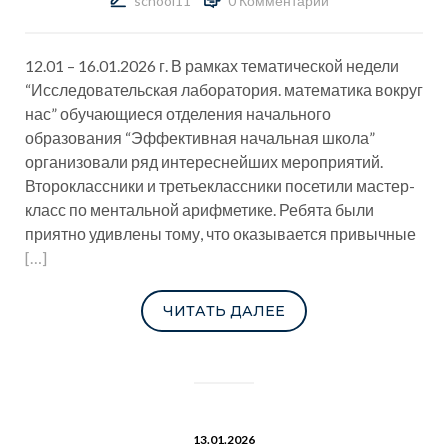
school11
0 Комментарии
12.01 – 16.01.2026 г. В рамках тематической недели
“Исследовательская лаборатория. математика вокруг
нас” обучающиеся отделения начального
образования “Эффективная начальная школа”
организовали ряд интереснейших мероприятий.
Второклассники и третьеклассники посетили мастер-
класс по ментальной арифметике. Ребята были
приятно удивлены тому, что оказывается привычные
[…]
ЧИТАТЬ ДАЛЕЕ
13.01.2026