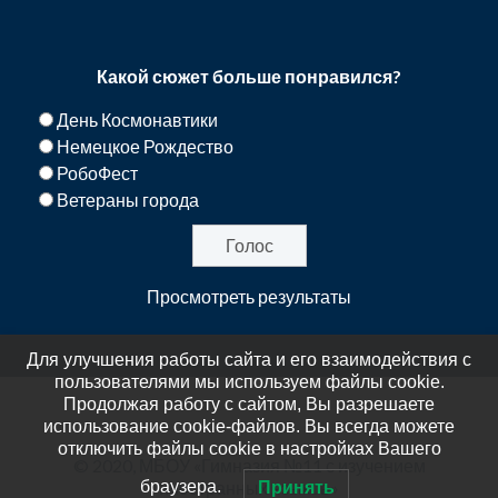
Какой сюжет больше понравился?
День Космонавтики
Немецкое Рождество
РобоФест
Ветераны города
Просмотреть результаты
Для улучшения работы сайта и его взаимодействия с
пользователями мы используем файлы cookie.
Продолжая работу с сайтом, Вы разрешаете
использование cookie-файлов. Вы всегда можете
отключить файлы cookie в настройках Вашего
© 2020, МБОУ «Гимназия №11 с изучением
иностранных языков»
браузера.
Принять