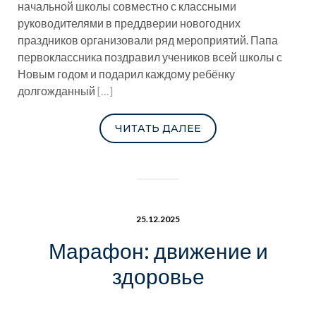
начальной школы совместно с классными
руководителями в преддверии новогодних
праздников организовали ряд мероприятий. Папа
первоклассника поздравил учеников всей школы с
Новым годом и подарил каждому ребёнку
долгожданный
[…]
ЧИТАТЬ ДАЛЕЕ
25.12.2025
Марафон: движение и
здоровье