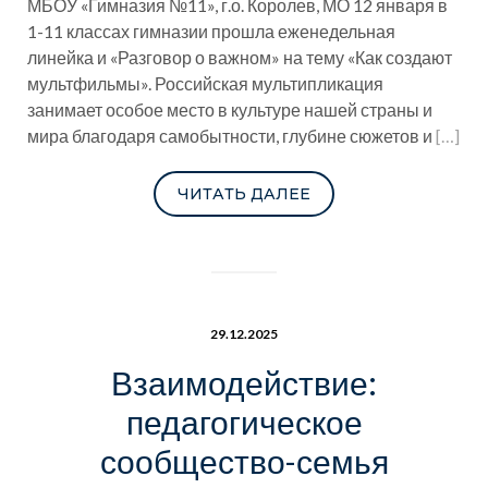
МБОУ «Гимназия №11», г.о. Королев, МО 12 января в
1-11 классах гимназии прошла еженедельная
линейка и «Разговор о важном» на тему «Как создают
мультфильмы». Российская мультипликация
занимает особое место в культуре нашей страны и
мира благодаря самобытности, глубине сюжетов и
[…]
ЧИТАТЬ ДАЛЕЕ
29.12.2025
Взаимодействие:
педагогическое
сообщество-семья