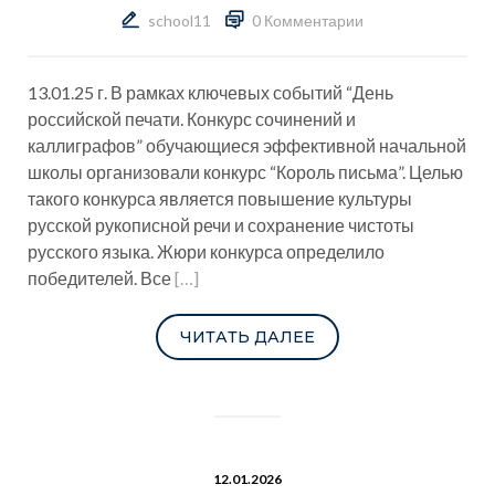
school11
0 Комментарии
13.01.25 г. В рамках ключевых событий “День
российской печати. Конкурс сочинений и
каллиграфов” обучающиеся эффективной начальной
школы организовали конкурс “Король письма”. Целью
такого конкурса является повышение культуры
русской рукописной речи и сохранение чистоты
русского языка. Жюри конкурса определило
победителей. Все
[…]
ЧИТАТЬ ДАЛЕЕ
12.01.2026