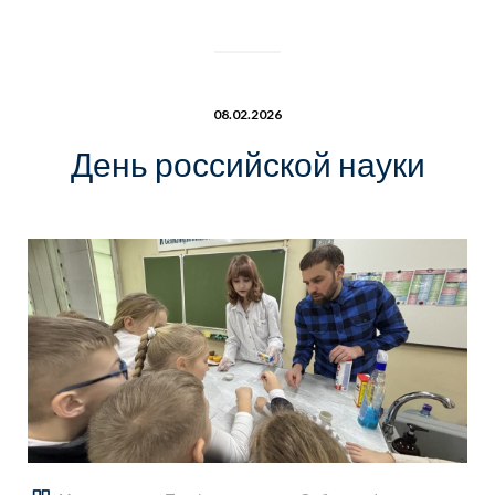
08.02.2026
День российской науки