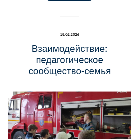
18.02.2026
Взаимодействие:
педагогическое
сообщество-семья