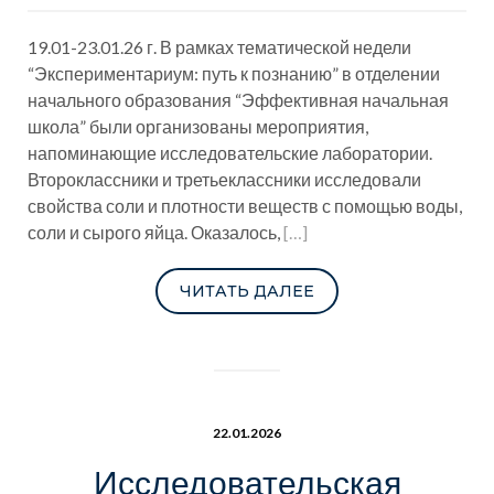
19.01-23.01.26 г. В рамках тематической недели
“Экспериментариум: путь к познанию” в отделении
начального образования “Эффективная начальная
школа” были организованы мероприятия,
напоминающие исследовательские лаборатории.
Второклассники и третьеклассники исследовали
свойства соли и плотности веществ с помощью воды,
соли и сырого яйца. Оказалось,
[…]
ЧИТАТЬ ДАЛЕЕ
22.01.2026
Исследовательская