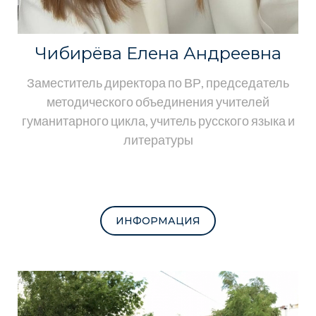
Чибирёва Елена Андреевна
Заместитель директора по ВР, председатель
методического объединения учителей
гуманитарного цикла, учитель русского языка и
литературы
ИНФОРМАЦИЯ