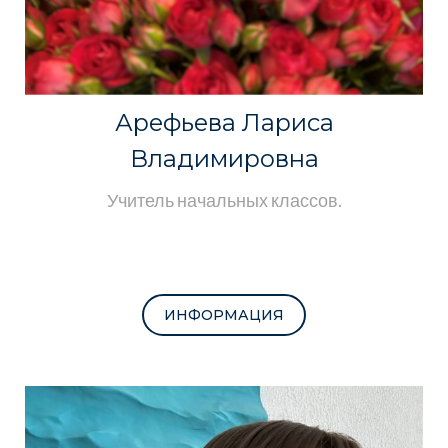
Арефьева Лариса
Владимировна
Учитель начальных классов.
ИНФОРМАЦИЯ