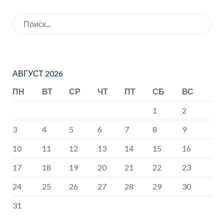
Искать:
АВГУСТ 2026
ПН
ВТ
СР
ЧТ
ПТ
СБ
ВС
1
2
3
4
5
6
7
8
9
10
11
12
13
14
15
16
17
18
19
20
21
22
23
24
25
26
27
28
29
30
31