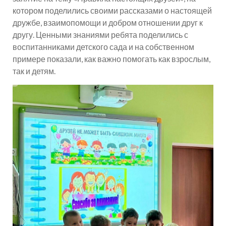
котором поделились своими рассказами о настоящей
дружбе, взаимопомощи и добром отношении друг к
другу. Ценными знаниями ребята поделились с
воспитанниками детского сада и на собственном
примере показали, как важно помогать как взрослым,
так и детям.