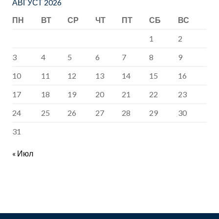
АВГУСТ 2026
ПН
ВТ
СР
ЧТ
ПТ
СБ
ВС
1
2
3
4
5
6
7
8
9
10
11
12
13
14
15
16
17
18
19
20
21
22
23
24
25
26
27
28
29
30
31
« Июл