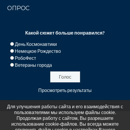
ОПРОС
Какой сюжет больше понравился?
День Космонавтики
Немецкое Рождество
РобоФест
Ветераны города
Просмотреть результаты
Для улучшения работы сайта и его взаимодействия с
пользователями мы используем файлы cookie.
Продолжая работу с сайтом, Вы разрешаете
использование cookie-файлов. Вы всегда можете
отключить файлы cookie в настройках Вашего