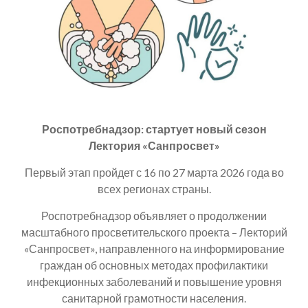
Роспотребнадзор: стартует новый сезон
Лектория «Санпросвет»
Первый этап пройдет с 16 по 27 марта 2026 года во
всех регионах страны.
Роспотребнадзор объявляет о продолжении
масштабного просветительского проекта – Лекторий
«Санпросвет», направленного на информирование
граждан об основных методах профилактики
инфекционных заболеваний и повышение уровня
санитарной грамотности населения.