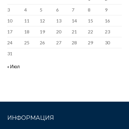
3
4
5
6
7
8
9
10
11
12
13
14
15
16
17
18
19
20
21
22
23
24
25
26
27
28
29
30
31
« Июл
ИНФОРМАЦИЯ