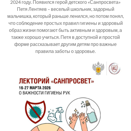
2024 году. Появился герой детского «Санпросвета»
Петя Лентяев – веселый школьник, задорный
мальчишка, который раньше ленился, но потом понял,
что соблюдение простых правил гигиены и здоровый
образ жизни помогают быть активным и здоровым, а
также хорошо учиться. Петя в доступной и простой
форме рассказывает другим детям про важные
правила заботы о здоровье.