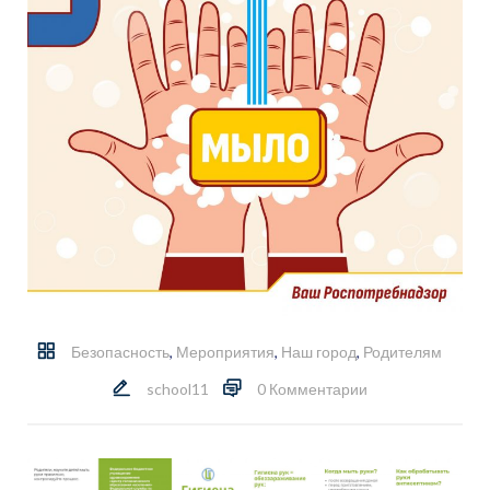
Безопасность
,
Мероприятия
,
Наш город
,
Родителям
school11
0 Комментарии