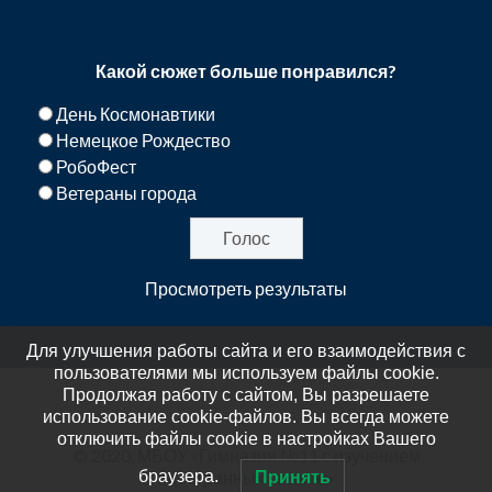
Какой сюжет больше понравился?
День Космонавтики
Немецкое Рождество
РобоФест
Ветераны города
Просмотреть результаты
Для улучшения работы сайта и его взаимодействия с
пользователями мы используем файлы cookie.
Продолжая работу с сайтом, Вы разрешаете
использование cookie-файлов. Вы всегда можете
отключить файлы cookie в настройках Вашего
© 2020, МБОУ «Гимназия №11 с изучением
браузера.
иностранных языков»
Принять