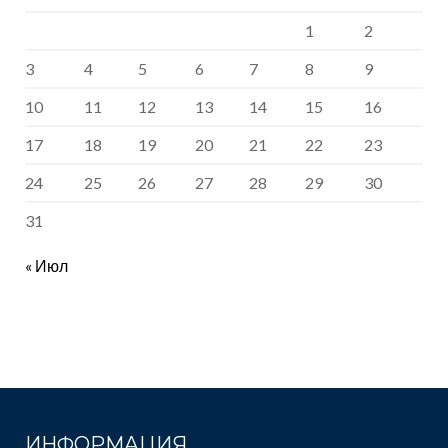
1
2
3
4
5
6
7
8
9
10
11
12
13
14
15
16
17
18
19
20
21
22
23
24
25
26
27
28
29
30
31
« Июл
ИНФОРМАЦИЯ