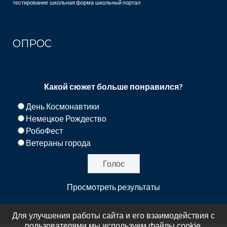
тестирование
школьная форма
школьный портал
ОПРОС
Какой сюжет больше понравился?
День Космонавтики
Немецкое Рождество
РобоФест
Ветераны города
Просмотреть результаты
Для улучшения работы сайта и его взаимодействия с
пользователями мы используем файлы cookie.