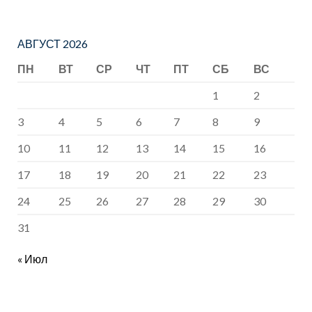
АВГУСТ 2026
ПН
ВТ
СР
ЧТ
ПТ
СБ
ВС
1
2
3
4
5
6
7
8
9
10
11
12
13
14
15
16
17
18
19
20
21
22
23
24
25
26
27
28
29
30
31
« Июл