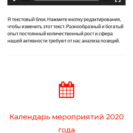
Я текстовый блок. Нажмите кнопку редактирования,
чтобы изменить этот текст. Разнообразный и богатый
опыт постоянный количественный рост и сфера
нашей активности требуют от нас анализа позиций.
Календарь мероприятий 2020
года