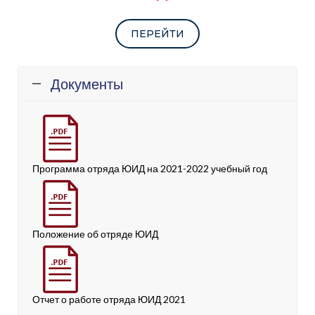
ПЕРЕЙТИ
Документы
Программа отряда ЮИД на 2021-2022 учебный год
Положение об отряде ЮИД
Отчет о работе отряда ЮИД 2021