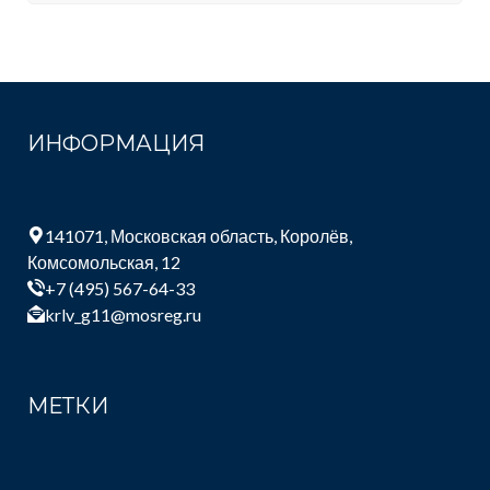
ИНФОРМАЦИЯ
141071, Московская область, Королёв,
Комсомольская, 12
+7 (495) 567-64-33
krlv_g11@mosreg.ru
МЕТКИ