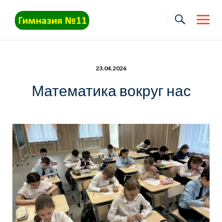
Skip
to
content
23.04.2026
Математика вокруг нас