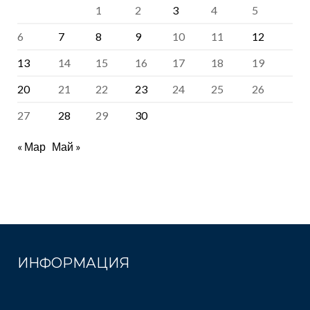
1
2
3
4
5
6
7
8
9
10
11
12
13
14
15
16
17
18
19
20
21
22
23
24
25
26
27
28
29
30
« Мар
Май »
ИНФОРМАЦИЯ