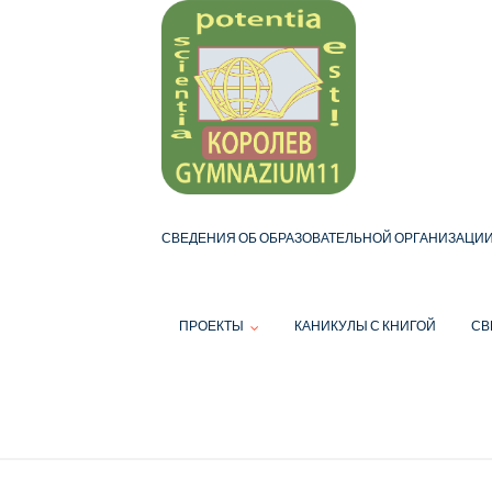
Skip
to
content
СВЕДЕНИЯ ОБ ОБРАЗОВАТЕЛЬНОЙ ОРГАНИЗАЦИ
ПРОЕКТЫ
КАНИКУЛЫ С КНИГОЙ
СВ