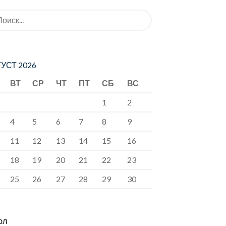
ать:
УСТ 2026
ВТ
СР
ЧТ
ПТ
СБ
ВС
1
2
4
5
6
7
8
9
11
12
13
14
15
16
18
19
20
21
22
23
25
26
27
28
29
30
юл