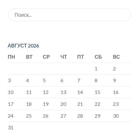
КОНСТИТУЦ
Искать:
ИИ РФ
АВГУСТ 2026
ПН
ВТ
СР
ЧТ
ПТ
СБ
ВС
1
2
3
4
5
6
7
8
9
10
11
12
13
14
15
16
17
18
19
20
21
22
23
24
25
26
27
28
29
30
31